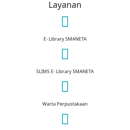
Layanan
E- Library SMANETA
SLIMS E- Library SMANETA
Warta Perpustakaan