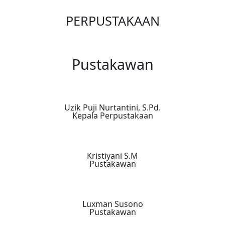
PERPUSTAKAAN
Pustakawan
Uzik Puji Nurtantini, S.Pd.
Kepala Perpustakaan
Kristiyani S.M
Pustakawan
Luxman Susono
Pustakawan