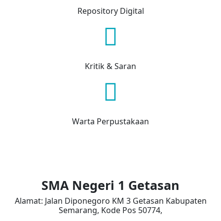
Repository Digital
Kritik & Saran
Warta Perpustakaan
SMA Negeri 1 Getasan
Alamat: Jalan Diponegoro KM 3 Getasan Kabupaten
Semarang, Kode Pos 50774,