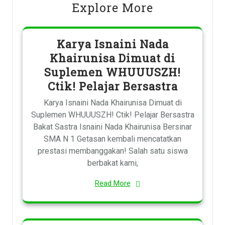
Explore More
Karya Isnaini Nada
Khairunisa Dimuat di
Suplemen WHUUUSZH!
Ctik! Pelajar Bersastra
Karya Isnaini Nada Khairunisa Dimuat di
Suplemen WHUUUSZH! Ctik! Pelajar Bersastra
Bakat Sastra Isnaini Nada Khairunisa Bersinar
SMA N 1 Getasan kembali mencatatkan
prestasi membanggakan! Salah satu siswa
berbakat kami,
Read More