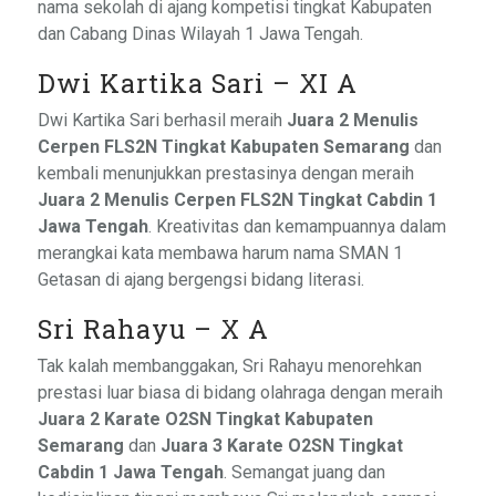
nama sekolah di ajang kompetisi tingkat Kabupaten
dan Cabang Dinas Wilayah 1 Jawa Tengah.
Dwi Kartika Sari – XI A
Dwi Kartika Sari berhasil meraih
Juara 2 Menulis
Cerpen FLS2N Tingkat Kabupaten Semarang
dan
kembali menunjukkan prestasinya dengan meraih
Juara 2 Menulis Cerpen FLS2N Tingkat Cabdin 1
Jawa Tengah
. Kreativitas dan kemampuannya dalam
merangkai kata membawa harum nama SMAN 1
Getasan di ajang bergengsi bidang literasi.
Sri Rahayu – X A
Tak kalah membanggakan, Sri Rahayu menorehkan
prestasi luar biasa di bidang olahraga dengan meraih
Juara 2 Karate O2SN Tingkat Kabupaten
Semarang
dan
Juara 3 Karate O2SN Tingkat
Cabdin 1 Jawa Tengah
. Semangat juang dan