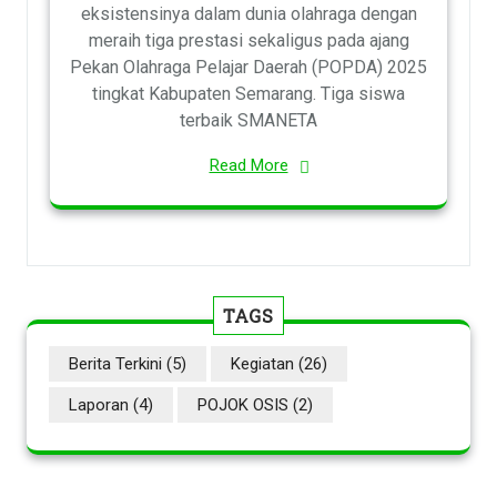
eksistensinya dalam dunia olahraga dengan
meraih tiga prestasi sekaligus pada ajang
Pekan Olahraga Pelajar Daerah (POPDA) 2025
tingkat Kabupaten Semarang. Tiga siswa
terbaik SMANETA
Read More
TAGS
Berita Terkini
(5)
Kegiatan
(26)
Laporan
(4)
POJOK OSIS
(2)