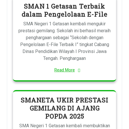
SMAN 1 Getasan Terbaik
dalam Pengelolaan E-File
SMA Negeri 1 Getasan kembali mengukir
prestasi gemilang. Sekolah ini berhasil meraih
penghargaan sebagai “Sekolah dengan
Pengelolaan E-File Terbaik I” tingkat Cabang
Dinas Pendidikan Wilayah I Provinsi Jawa
Tengah. Penghargaan
Read More
SMANETA UKIR PRESTASI
GEMILANG DI AJANG
POPDA 2025
SMA Negeri 1 Getasan kembali membuktikan