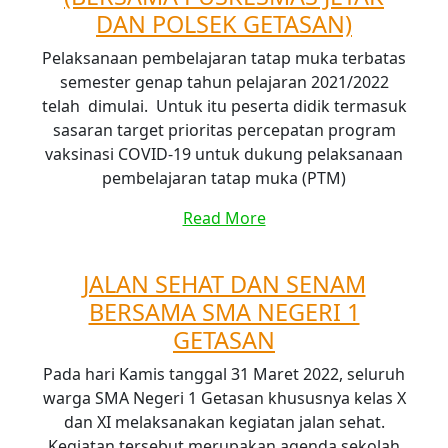
DAN POLSEK GETASAN)
Pelaksanaan pembelajaran tatap muka terbatas
semester genap tahun pelajaran 2021/2022
telah dimulai. Untuk itu peserta didik termasuk
sasaran target prioritas percepatan program
vaksinasi COVID-19 untuk dukung pelaksanaan
pembelajaran tatap muka (PTM)
Read More
JALAN SEHAT DAN SENAM
BERSAMA SMA NEGERI 1
GETASAN
Pada hari Kamis tanggal 31 Maret 2022, seluruh
warga SMA Negeri 1 Getasan khususnya kelas X
dan XI melaksanakan kegiatan jalan sehat.
Kegiatan tersebut merupakan agenda sekolah