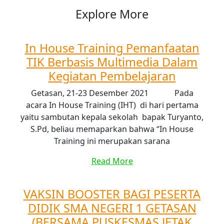
Explore More
In House Training Pemanfaatan
TIK Berbasis Multimedia Dalam
Kegiatan Pembelajaran
Getasan, 21-23 Desember 2021 Pada
acara In House Training (IHT) di hari pertama
yaitu sambutan kepala sekolah bapak Turyanto,
S.Pd, beliau memaparkan bahwa “In House
Training ini merupakan sarana
Read More
VAKSIN BOOSTER BAGI PESERTA
DIDIK SMA NEGERI 1 GETASAN
(BERSAMA PUSKESMAS JETAK