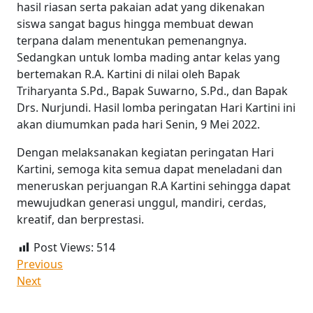
hasil riasan serta pakaian adat yang dikenakan
siswa sangat bagus hingga membuat dewan
terpana dalam menentukan pemenangnya.
Sedangkan untuk lomba mading antar kelas yang
bertemakan R.A. Kartini di nilai oleh Bapak
Triharyanta S.Pd., Bapak Suwarno, S.Pd., dan Bapak
Drs. Nurjundi. Hasil lomba peringatan Hari Kartini ini
akan diumumkan pada hari Senin, 9 Mei 2022.
Dengan melaksanakan kegiatan peringatan Hari
Kartini, semoga kita semua dapat meneladani dan
meneruskan perjuangan R.A Kartini sehingga dapat
mewujudkan generasi unggul, mandiri, cerdas,
kreatif, dan berprestasi.
Post Views:
514
Previous
Next