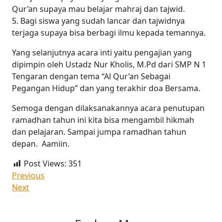
Qur’an supaya mau belajar mahraj dan tajwid.
5. Bagi siswa yang sudah lancar dan tajwidnya
terjaga supaya bisa berbagi ilmu kepada temannya.
Yang selanjutnya acara inti yaitu pengajian yang
dipimpin oleh Ustadz Nur Kholis, M.Pd dari SMP N 1
Tengaran dengan tema “Al Qur’an Sebagai
Pegangan Hidup” dan yang terakhir doa Bersama.
Semoga dengan dilaksanakannya acara penutupan
ramadhan tahun ini kita bisa mengambil hikmah
dan pelajaran. Sampai jumpa ramadhan tahun
depan. Aamiin.
Post Views:
351
Previous
Next