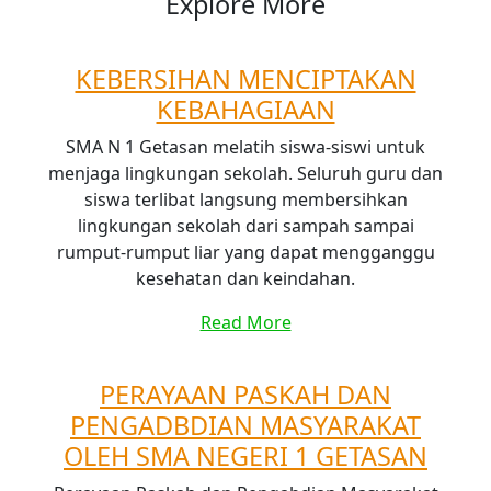
Explore More
KEBERSIHAN MENCIPTAKAN
KEBAHAGIAAN
SMA N 1 Getasan melatih siswa-siswi untuk
menjaga lingkungan sekolah. Seluruh guru dan
siswa terlibat langsung membersihkan
lingkungan sekolah dari sampah sampai
rumput-rumput liar yang dapat mengganggu
kesehatan dan keindahan.
Read More
PERAYAAN PASKAH DAN
PENGADBDIAN MASYARAKAT
OLEH SMA NEGERI 1 GETASAN