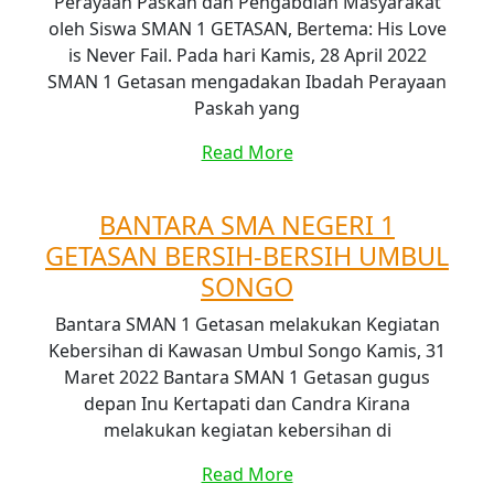
Perayaan Paskah dan Pengabdian Masyarakat
oleh Siswa SMAN 1 GETASAN, Bertema: His Love
is Never Fail. Pada hari Kamis, 28 April 2022
SMAN 1 Getasan mengadakan Ibadah Perayaan
Paskah yang
Read More
BANTARA SMA NEGERI 1
GETASAN BERSIH-BERSIH UMBUL
SONGO
Bantara SMAN 1 Getasan melakukan Kegiatan
Kebersihan di Kawasan Umbul Songo Kamis, 31
Maret 2022 Bantara SMAN 1 Getasan gugus
depan Inu Kertapati dan Candra Kirana
melakukan kegiatan kebersihan di
Read More