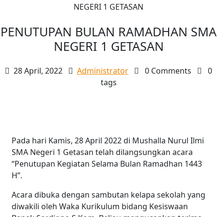
NEGERI 1 GETASAN
PENUTUPAN BULAN RAMADHAN SMA
NEGERI 1 GETASAN
28 April, 2022
Administrator
0 Comments
0
tags
Pada hari Kamis, 28 April 2022 di Mushalla Nurul Ilmi
SMA Negeri 1 Getasan telah dilangsungkan acara
“Penutupan Kegiatan Selama Bulan Ramadhan 1443
H”.
Acara dibuka dengan sambutan kelapa sekolah yang
diwakili oleh Waka Kurikulum bidang Kesiswaan