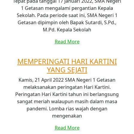
Tepat pada tanggal 17 Januari 2022, SMA Negeri
1 Getasan mengalami pergantian Kepala
Sekolah. Pada periode saat ini, SMA Negeri 1
Getasan dipimpin oleh Bapak Sutardi, S.Pd.,
M.Pd. Kepala Sekolah
Read More
MEMPERINGATI HARI KARTINI
YANG SEJATI
Kamis, 21 April 2022 SMA Negeri 1 Getasan
melaksanakan peringatan Hari Kartini.
Peringatan Hari Kartini tahun ini berlangsung
sangat meriah walaupun masih dalam masa
pandemi. Lomba rias wajah dengan
mengenakan
Read More