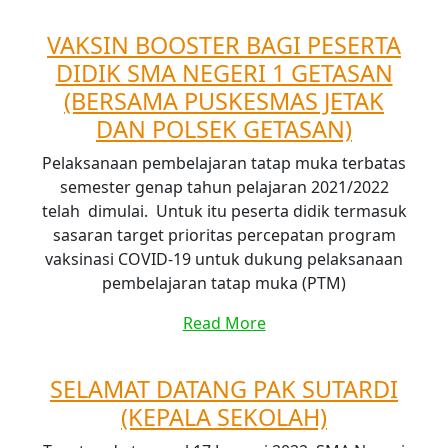
VAKSIN BOOSTER BAGI PESERTA
DIDIK SMA NEGERI 1 GETASAN
(BERSAMA PUSKESMAS JETAK
DAN POLSEK GETASAN)
Pelaksanaan pembelajaran tatap muka terbatas
semester genap tahun pelajaran 2021/2022
telah dimulai. Untuk itu peserta didik termasuk
sasaran target prioritas percepatan program
vaksinasi COVID-19 untuk dukung pelaksanaan
pembelajaran tatap muka (PTM)
Read More
SELAMAT DATANG PAK SUTARDI
(KEPALA SEKOLAH)