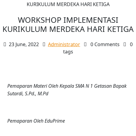
KURIKULUM MERDEKA HARI KETIGA
WORKSHOP IMPLEMENTASI
KURIKULUM MERDEKA HARI KETIGA
23 June, 2022
Administrator
0 Comments
0
tags
Pemaparan Materi Oleh Kepala SMA N 1 Getasan Bapak
Sutardi, S.Pd., M.Pd
Pemaparan Oleh EduPrime